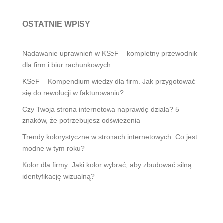
OSTATNIE WPISY
Nadawanie uprawnień w KSeF – kompletny przewodnik
dla firm i biur rachunkowych
KSeF – Kompendium wiedzy dla firm. Jak przygotować
się do rewolucji w fakturowaniu?
Czy Twoja strona internetowa naprawdę działa? 5
znaków, że potrzebujesz odświeżenia
Trendy kolorystyczne w stronach internetowych: Co jest
modne w tym roku?
Kolor dla firmy: Jaki kolor wybrać, aby zbudować silną
identyfikację wizualną?