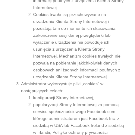
informacji poufnych z urządzenia Klienta Strony
Internetowej.
Cookies trwałe: są przechowywane na
urządzeniu Klienta Strony Internetowej i
pozostają tam do momentu ich skasowania.
Zakończenie sesji danej przeglądarki lub
wyłączenie urządzenia nie powoduje ich
usunięcia z urządzenia Klienta Strony
Internetowej. Mechanizm cookies trwałych nie
pozwala na pobieranie jakichkolwiek danych
osobowych ani żadnych informacji poufnych z
urządzenia Klienta Strony Internetowej.
Administrator wykorzystuje pliki „cookies” w
następujących celach:
konfiguracji Strony Internetowej;
popularyzacji Strony Internetowej za pomocą
serwisu społecznościowego Facebook.com,
którego administratorem jest Facebook Inc. z
siedzibą w USA lub Facebook Ireland z siedzibą
w Irlandii, Polityka ochrony prywatności