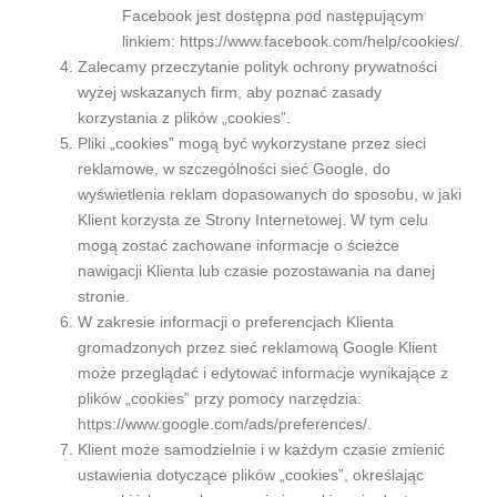
Facebook jest dostępna pod następującym
linkiem: https://www.facebook.com/help/cookies/.
Zalecamy przeczytanie polityk ochrony prywatności
wyżej wskazanych firm, aby poznać zasady
korzystania z plików „cookies”.
Pliki „cookies” mogą być wykorzystane przez sieci
reklamowe, w szczególności sieć Google, do
wyświetlenia reklam dopasowanych do sposobu, w jaki
Klient korzysta ze Strony Internetowej. W tym celu
mogą zostać zachowane informacje o ścieżce
nawigacji Klienta lub czasie pozostawania na danej
stronie.
W zakresie informacji o preferencjach Klienta
gromadzonych przez sieć reklamową Google Klient
może przeglądać i edytować informacje wynikające z
plików „cookies” przy pomocy narzędzia:
https://www.google.com/ads/preferences/.
Klient może samodzielnie i w każdym czasie zmienić
ustawienia dotyczące plików „cookies”, określając