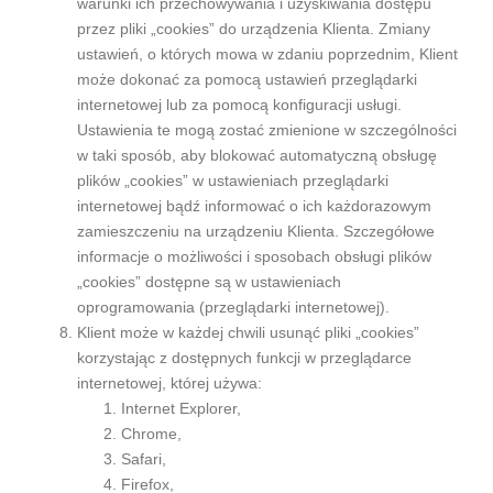
warunki ich przechowywania i uzyskiwania dostępu
przez pliki „cookies” do urządzenia Klienta. Zmiany
ustawień, o których mowa w zdaniu poprzednim, Klient
może dokonać za pomocą ustawień przeglądarki
internetowej lub za pomocą konfiguracji usługi.
Ustawienia te mogą zostać zmienione w szczególności
w taki sposób, aby blokować automatyczną obsługę
plików „cookies” w ustawieniach przeglądarki
internetowej bądź informować o ich każdorazowym
zamieszczeniu na urządzeniu Klienta. Szczegółowe
informacje o możliwości i sposobach obsługi plików
„cookies” dostępne są w ustawieniach
oprogramowania (przeglądarki internetowej).
Klient może w każdej chwili usunąć pliki „cookies”
korzystając z dostępnych funkcji w przeglądarce
internetowej, której używa:
Internet Explorer,
Chrome,
Safari,
Firefox,