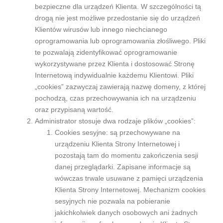
bezpieczne dla urządzeń Klienta. W szczególności tą
drogą nie jest możliwe przedostanie się do urządzeń
Klientów wirusów lub innego niechcianego
oprogramowania lub oprogramowania złośliwego. Pliki
te pozwalają zidentyfikować oprogramowanie
wykorzystywane przez Klienta i dostosować Stronę
Internetową indywidualnie każdemu Klientowi. Pliki
„cookies” zazwyczaj zawierają nazwę domeny, z której
pochodzą, czas przechowywania ich na urządzeniu
oraz przypisaną wartość.
Administrator stosuje dwa rodzaje plików „cookies”:
Cookies sesyjne: są przechowywane na
urządzeniu Klienta Strony Internetowej i
pozostają tam do momentu zakończenia sesji
danej przeglądarki. Zapisane informacje są
wówczas trwale usuwane z pamięci urządzenia
Klienta Strony Internetowej. Mechanizm cookies
sesyjnych nie pozwala na pobieranie
jakichkolwiek danych osobowych ani żadnych