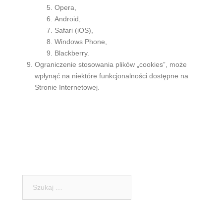
Opera,
Android,
Safari (iOS),
Windows Phone,
Blackberry.
Ograniczenie stosowania plików „cookies”, może
wpłynąć na niektóre funkcjonalności dostępne na
Stronie Internetowej.
Szukaj: