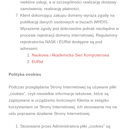
niektóre usługi, a w szczególności realizację dostawy
zamówienia, realizację płatności;
Klient dokonujący zakupu domeny wyraża zgodę na
publikację danych osobowych w bazach WHOIS.
Wyrażenie zgody jest dobrowolne jednak niezbędne w
procesie rejestracji domeny internetowej. Regulaminy
rejestratorów NASK i EURid dostępne są pod
adresami:
Naukowa i Akademicka Sieć Komputerowa
EURid
Polityka cookies
Podczas przeglądania Strony Internetowej są używane pliki
„cookies”, czyli niewielkie informacje tekstowe, które są
zapisywane w urządzeniu końcowym Klienta w związku
korzystaniem ze Strony Internetowej. Ich stosowanie ma na
celu poprawne działanie Strony Internetowej.
Stosowane przez Administratora pliki „cookies” są