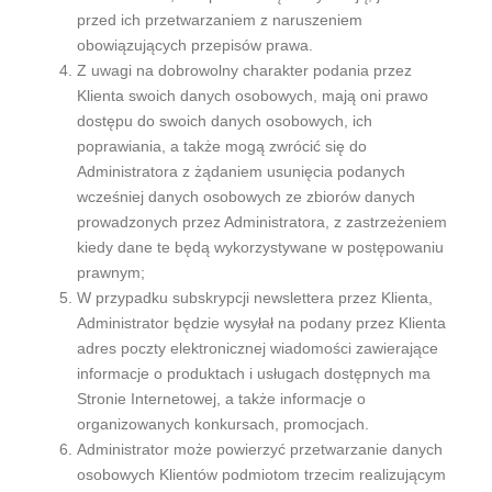
przed ich przetwarzaniem z naruszeniem
obowiązujących przepisów prawa.
Z uwagi na dobrowolny charakter podania przez
Klienta swoich danych osobowych, mają oni prawo
dostępu do swoich danych osobowych, ich
poprawiania, a także mogą zwrócić się do
Administratora z żądaniem usunięcia podanych
wcześniej danych osobowych ze zbiorów danych
prowadzonych przez Administratora, z zastrzeżeniem
kiedy dane te będą wykorzystywane w postępowaniu
prawnym;
W przypadku subskrypcji newslettera przez Klienta,
Administrator będzie wysyłał na podany przez Klienta
adres poczty elektronicznej wiadomości zawierające
informacje o produktach i usługach dostępnych ma
Stronie Internetowej, a także informacje o
organizowanych konkursach, promocjach.
Administrator może powierzyć przetwarzanie danych
osobowych Klientów podmiotom trzecim realizującym