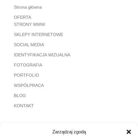
Strona główna
OFERTA
STRONY WWW
SKLEPY INTERNETOWE
SOCIAL MEDIA
IDENTYFIKACJA WIZUALNA
FOTOGRAFIA
PORTFOLIO
WSPÓŁPRACA
BLOG
KONTAKT
Zarządzaj zgodą